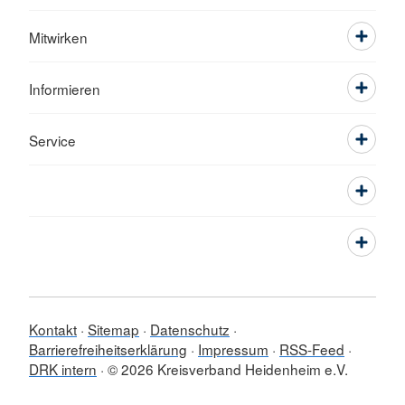
Mitwirken
Informieren
Service
Kontakt
Sitemap
Datenschutz
Barrierefreiheitserklärung
Impressum
RSS-Feed
DRK intern
© 2026 Kreisverband Heidenheim e.V.