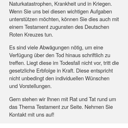
Naturkatastrophen, Krankheit und in Kriegen.
Wenn Sie uns bei diesen wichtigen Aufgaben
unterstützen möchten, können Sie dies auch mit
einem Testament zugunsten des Deutschen
Roten Kreuzes tun.
Es sind viele Abwägungen nötig, um eine
Verfügung über den Tod hinaus schriftlich zu
treffen. Liegt diese im Todesfall nicht vor, tritt die
gesetzliche Erbfolge in Kraft. Diese entspricht
nicht unbedingt den individuellen Wünschen
und Vorstellungen.
Gern stehen wir Ihnen mit Rat und Tat rund um
das Thema Testament zur Seite. Nehmen Sie
Kontakt mit uns auf!