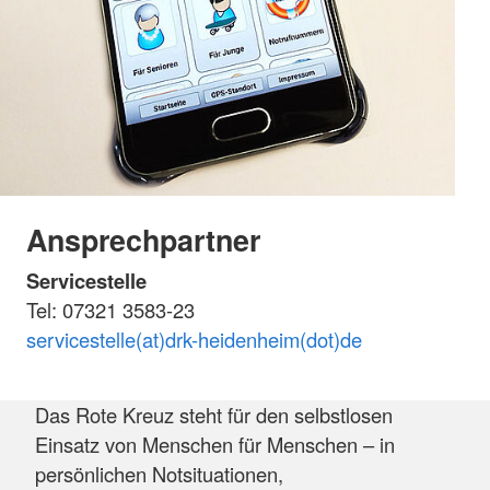
Ansprechpartner
Servicestelle
Tel: 07321 3583-23
servicestelle(at)drk-heidenheim(dot)de
Das Rote Kreuz steht für den selbstlosen
Einsatz von Menschen für Menschen – in
persönlichen Notsituationen,