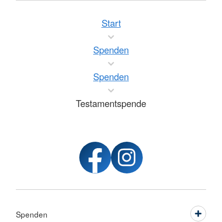
Start
Spenden
Spenden
Testamentspende
Spenden