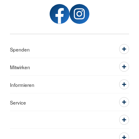
Spenden
Mitwirken
Informieren
Service