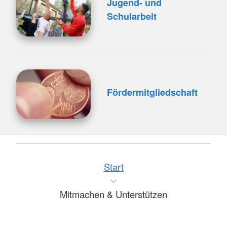
Jugend- und
Schularbeit
Fördermitgliedschaft
Start
Mitmachen & Unterstützen