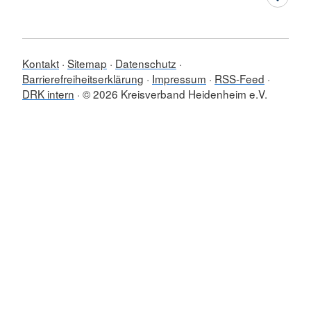
Kontakt
Sitemap
Datenschutz
Barrierefreiheitserklärung
Impressum
RSS-Feed
DRK intern
© 2026 Kreisverband Heidenheim e.V.