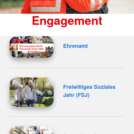
Engagement
Ehrenamt
Freiwilliges Soziales
Jahr (FSJ)