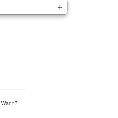
 Wann?