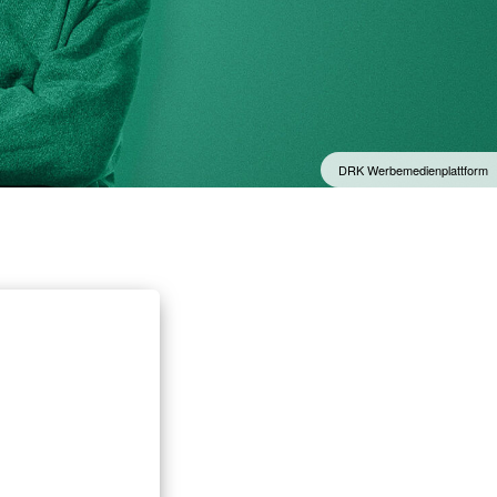
DRK Werbemedienplattform