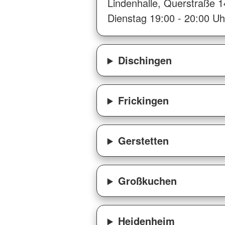
Lindenhalle, Querstraße 1
Dienstag 19:00 - 20:00 Uh
Dischingen
Frickingen
Gerstetten
Großkuchen
Heidenheim