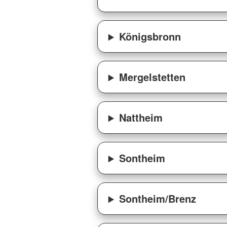
Königsbronn
Mergelstetten
Nattheim
Sontheim
Sontheim/Brenz