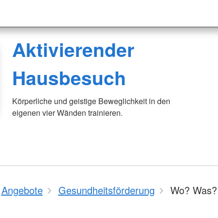
Aktivierender
Hausbesuch
Körperliche und geistige Beweglichkeit in den
eigenen vier Wänden trainieren.
Angebote
Gesundheitsförderung
Wo? Was?