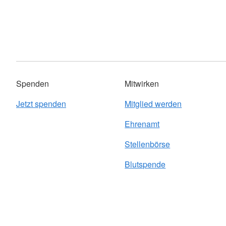
Spenden
Mitwirken
Jetzt spenden
Mitglied werden
Ehrenamt
Stellenbörse
Blutspende