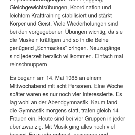
Gleichgewichtsübungen, Koordination und
leichtem Krafttraining stabilisiert und stärkt
Körper und Geist. Viele Wiederholungen sind
bei den vorgegebenen Übungen wichtig, da sie
die Muskeln kräftigen und so in die Beine
genügend „Schmackes“ bringen. Neuzugänge
sind jederzeit herzlich willkommen. Einfach mal
reinschnuppern.
Es begann am 14. Mai 1985 an einem
Mittwochabend mit acht Personen. Eine Woche
später waren es nur noch vier Interessierte. Es
lag wohl an der Abendgymnastik. Kaum fand
die Gymnastik morgens statt, trafen gleich 14
Frauen ein. Heute sind bei vier Gruppen in jeder
über zwanzig. Mit Musik ging alles noch viel
besser. Es wurde getanzt, gesungen und