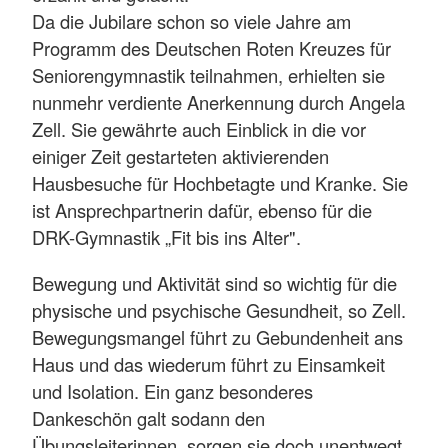
Da die Jubilare schon so viele Jahre am
Programm des Deutschen Roten Kreuzes für
Seniorengymnastik teilnahmen, erhielten sie
nunmehr verdiente Anerkennung durch Angela
Zell. Sie gewährte auch Einblick in die vor
einiger Zeit gestarteten aktivierenden
Hausbesuche für Hochbetagte und Kranke. Sie
ist Ansprechpartnerin dafür, ebenso für die
DRK-Gymnastik „Fit bis ins Alter".
Bewegung und Aktivität sind so wichtig für die
physische und psychische Gesundheit, so Zell.
Bewegungsmangel führt zu Gebundenheit ans
Haus und das wiederum führt zu Einsamkeit
und Isolation. Ein ganz besonderes
Dankeschön galt sodann den
Übungsleiterinnen, sorgen sie doch unentwegt