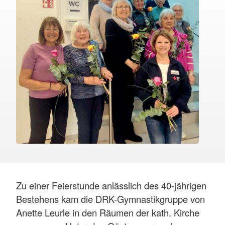
Zu einer Feierstunde anlässlich des 40-jährigen
Bestehens kam die DRK-Gymnastikgruppe von
Anette Leurle in den Räumen der kath. Kirche