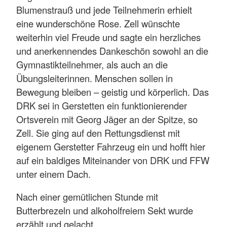
Blumenstrauß und jede Teilnehmerin erhielt
eine wunderschöne Rose. Zell wünschte
weiterhin viel Freude und sagte ein herzliches
und anerkennendes Dankeschön sowohl an die
Gymnastikteilnehmer, als auch an die
Übungsleiterinnen. Menschen sollen in
Bewegung bleiben – geistig und körperlich. Das
DRK sei in Gerstetten ein funktionierender
Ortsverein mit Georg Jäger an der Spitze, so
Zell. Sie ging auf den Rettungsdienst mit
eigenem Gerstetter Fahrzeug ein und hofft hier
auf ein baldiges Miteinander von DRK und FFW
unter einem Dach.
Nach einer gemütlichen Stunde mit
Butterbrezeln und alkoholfreiem Sekt wurde
erzählt und gelacht.