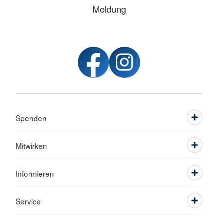
Meldung
Spenden
Mitwirken
Informieren
Service