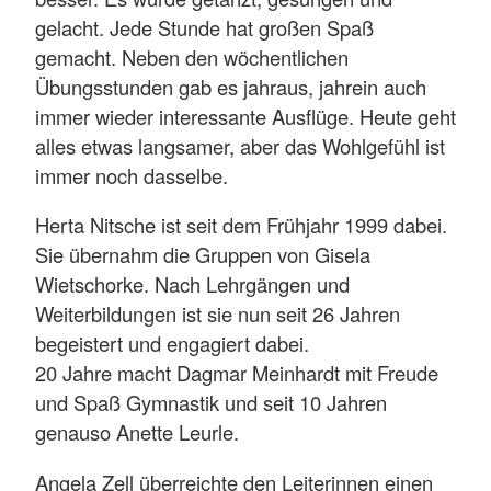
gelacht. Jede Stunde hat großen Spaß
gemacht. Neben den wöchentlichen
Übungsstunden gab es jahraus, jahrein auch
immer wieder interessante Ausflüge. Heute geht
alles etwas langsamer, aber das Wohlgefühl ist
immer noch dasselbe.
Herta Nitsche ist seit dem Frühjahr 1999 dabei.
Sie übernahm die Gruppen von Gisela
Wietschorke. Nach Lehrgängen und
Weiterbildungen ist sie nun seit 26 Jahren
begeistert und engagiert dabei.
20 Jahre macht Dagmar Meinhardt mit Freude
und Spaß Gymnastik und seit 10 Jahren
genauso Anette Leurle.
Angela Zell überreichte den Leiterinnen einen