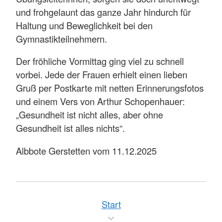
und frohgelaunt das ganze Jahr hindurch für
Haltung und Beweglichkeit bei den
Gymnastikteilnehmern.
Der fröhliche Vormittag ging viel zu schnell
vorbei. Jede der Frauen erhielt einen lieben
Gruß per Postkarte mit netten Erinnerungsfotos
und einem Vers von Arthur Schopenhauer:
„Gesundheit ist nicht alles, aber ohne
Gesundheit ist alles nichts“.
Albbote Gerstetten vom 11.12.2025
Start