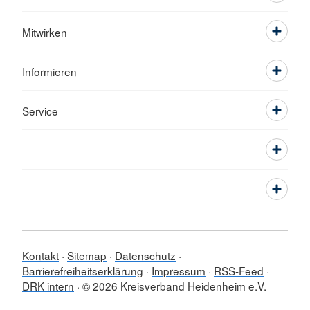
Mitwirken
Informieren
Service
Kontakt
Sitemap
Datenschutz
Barrierefreiheitserklärung
Impressum
RSS-Feed
DRK intern
© 2026 Kreisverband Heidenheim e.V.