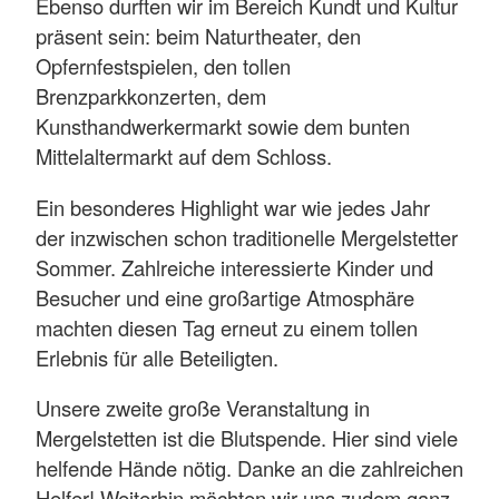
Ebenso durften wir im Bereich Kundt und Kultur
präsent sein: beim Naturtheater, den
Opfernfestspielen, den tollen
Brenzparkkonzerten, dem
Kunsthandwerkermarkt sowie dem bunten
Mittelaltermarkt auf dem Schloss.
Ein besonderes Highlight war wie jedes Jahr
der inzwischen schon traditionelle Mergelstetter
Sommer. Zahlreiche interessierte Kinder und
Besucher und eine großartige Atmosphäre
machten diesen Tag erneut zu einem tollen
Erlebnis für alle Beteiligten.
Unsere zweite große Veranstaltung in
Mergelstetten ist die Blutspende. Hier sind viele
helfende Hände nötig. Danke an die zahlreichen
Helfer! Weiterhin möchten wir uns zudem ganz