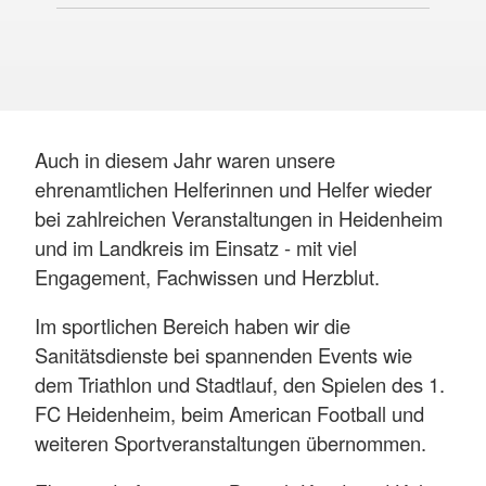
Auch in diesem Jahr waren unsere
ehrenamtlichen Helferinnen und Helfer wieder
bei zahlreichen Veranstaltungen in Heidenheim
und im Landkreis im Einsatz - mit viel
Engagement, Fachwissen und Herzblut.
Im sportlichen Bereich haben wir die
Sanitätsdienste bei spannenden Events wie
dem Triathlon und Stadtlauf, den Spielen des 1.
FC Heidenheim, beim American Football und
weiteren Sportveranstaltungen übernommen.