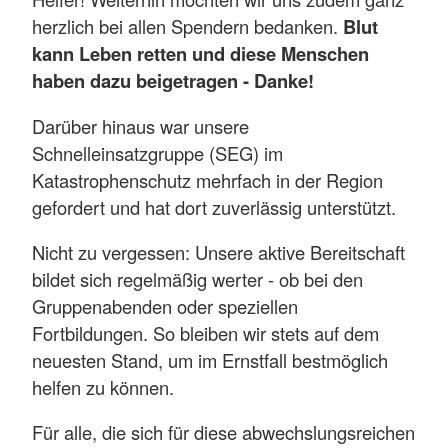
herzlich bei allen Spendern bedanken.
Blut
kann Leben retten und diese Menschen
haben dazu beigetragen - Danke!
Darüber hinaus war unsere
Schnelleinsatzgruppe (SEG) im
Katastrophenschutz mehrfach in der Region
gefordert und hat dort zuverlässig unterstützt.
Nicht zu vergessen: Unsere aktive Bereitschaft
bildet sich regelmäßig werter - ob bei den
Gruppenabenden oder speziellen
Fortbildungen. So bleiben wir stets auf dem
neuesten Stand, um im Ernstfall bestmöglich
helfen zu können.
Für alle, die sich für diese abwechslungsreichen