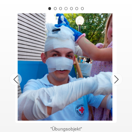
"Übungsobjekt"