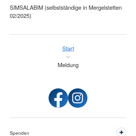
SIMSALABIM (selbstständige in Mergelstetten
02/2025)
Start
Meldung
Spenden