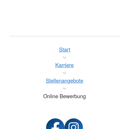
Start
Karriere
Stellenangebote
Online Bewerbung