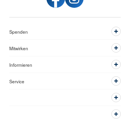
Spenden
Mitwirken
Informieren
Service