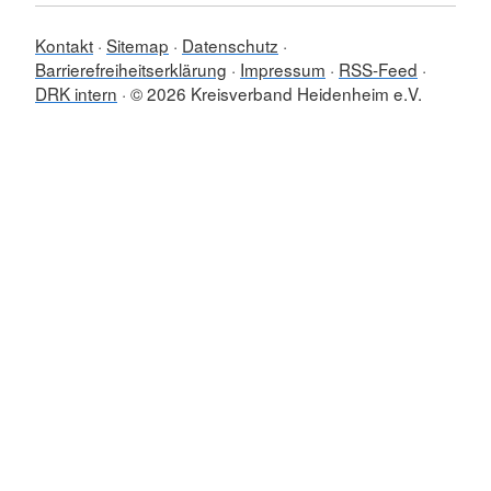
Kontakt
Sitemap
Datenschutz
Barrierefreiheitserklärung
Impressum
RSS-Feed
DRK intern
© 2026 Kreisverband Heidenheim e.V.