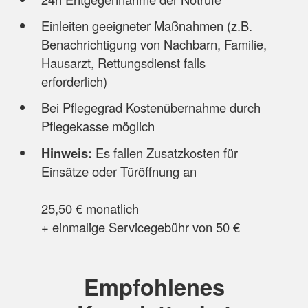
Einleiten geeigneter Maßnahmen (z.B.
Benachrichtigung von Nachbarn, Familie,
Hausarzt, Rettungsdienst falls
erforderlich)
Bei Pflegegrad Kostenübernahme durch
Pflegekasse möglich
Hinweis:
Es fallen Zusatzkosten für
Einsätze oder Türöffnung an
25,50 € monatlich
+ einmalige Servicegebühr von 50 €
Empfohlenes