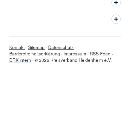
Kontakt
Sitemap
Datenschutz
Barrierefreiheitserklärung
Impressum
RSS-Feed
DRK intern
© 2026 Kreisverband Heidenheim e.V.