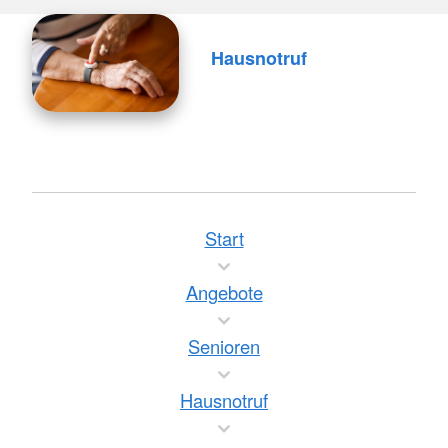
Hausnotruf
Start
Angebote
Senioren
Hausnotruf