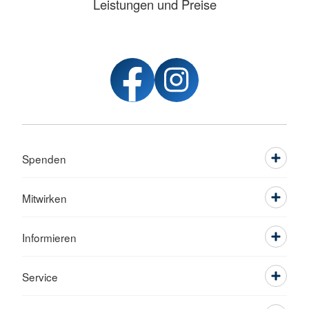
Leistungen und Preise
Spenden
Mitwirken
Informieren
Service