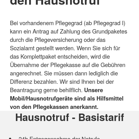
Bei vorhandenem Pflegegrad (ab Pflegegrad I)
kann ein Antrag auf Zahlung des Grundpaketes
durch die Pflegeversicherung oder das
Sozialamt gestellt werden. Wenn Sie sich für
das Komplettpaket entscheiden, wird die
Übernahme der Pflegekasse auf die Gebühren
angerechnet. Sie müssen dann lediglich die
Differenz bezahlen. Wir sind Ihnen bei der
Beantragung gerne behilflich.
Unsere
Mobil/Hausnotrufgeräte sind als Hilfsmittel
von den Pflegekassen anerkannt.
Hausnotruf - Basistarif
24h Entgegennahme der Notrufe