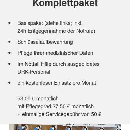
Komplettpaket
Basispaket (siehe links; inkl.
24h Entgegennahme der Notrufe)
Schlüsselaufbewahrung
Pflege Ihrer medizinischer Daten
Im Notfall Hilfe durch ausgebildetes
DRK-Personal
ein kostenloser Einsatz pro Monat
53,00 € monatlich
mit Pflegegrad 27,50 € monatlich
+ einmalige Servicegebühr von 50 €