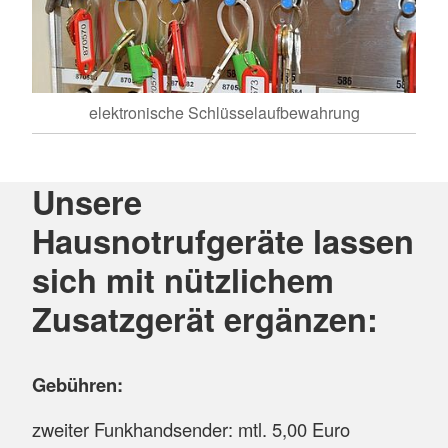
elektronische Schlüsselaufbewahrung
Unsere
Hausnotrufgeräte lassen
sich mit nützlichem
Zusatzgerät ergänzen:
Gebühren:
zweiter Funkhandsender: mtl. 5,00 Euro