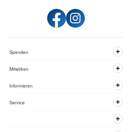
Spenden
Mitwirken
Informieren
Service