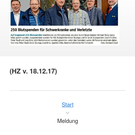
(HZ v. 18.12.17)
Start
Meldung