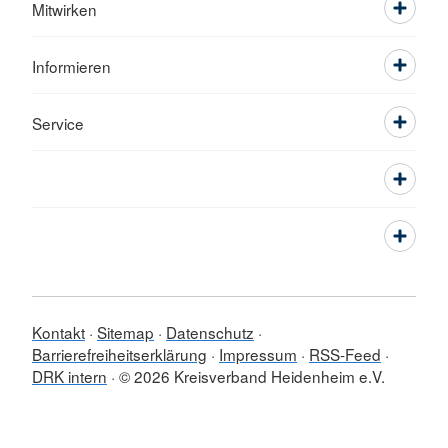
Mitwirken
Informieren
Service
Kontakt
Sitemap
Datenschutz
Barrierefreiheitserklärung
Impressum
RSS-Feed
DRK intern
© 2026 Kreisverband Heidenheim e.V.