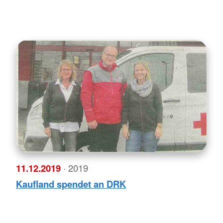
11.12.2019
· 2019
Kaufland spendet an DRK