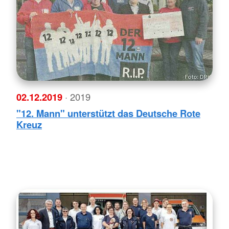
02.12.2019
· 2019
"12. Mann" unterstützt das Deutsche Rote
Kreuz