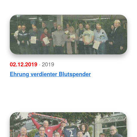
02.12.2019
· 2019
Ehrung verdienter Blutspender