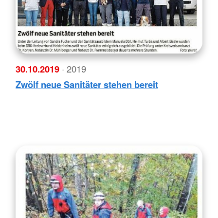
30.10.2019
· 2019
Zwölf neue Sanitäter stehen bereit