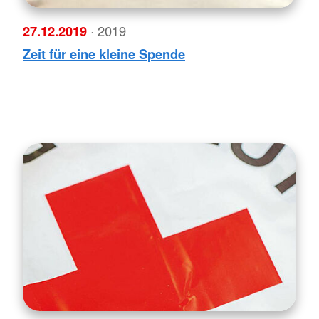
27.12.2019
· 2019
Zeit für eine kleine Spende