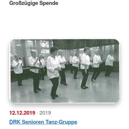
Großzügige Spende
12.12.2019
· 2019
DRK Senioren Tanz-Gruppe