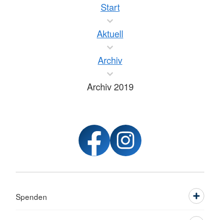
Start
Aktuell
Archiv
Archiv 2019
Spenden