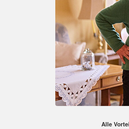
Alle Vorte