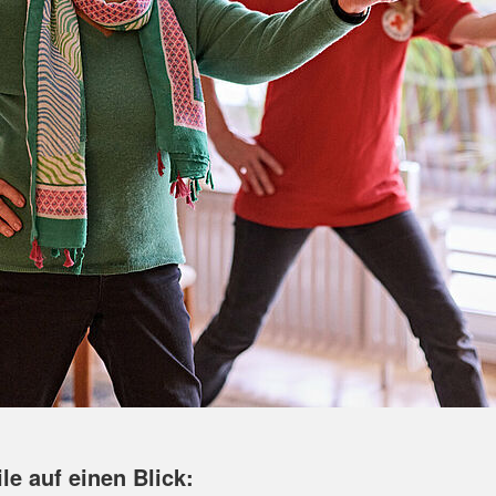
ile auf einen Blick: