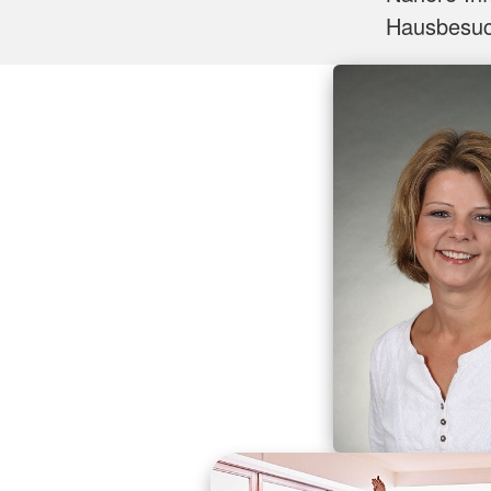
Hausbesuc