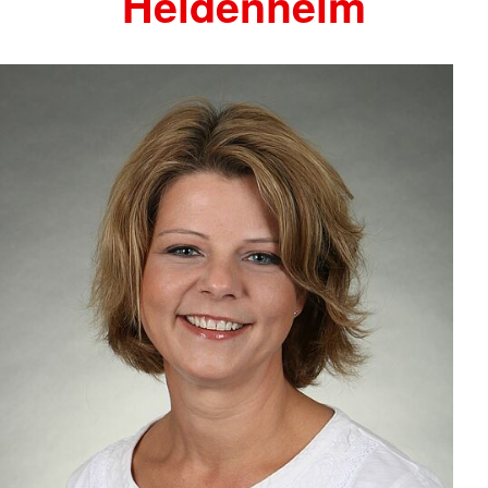
Heidenheim