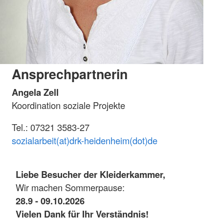
Ansprechpartnerin
Angela Zell
Koordination soziale Projekte
Tel.: 07321 3583-27
sozialarbeit(at)drk-heidenheim(dot)de
Liebe Besucher der Kleiderkammer,
Wir machen Sommerpause:
28.9 - 09.10.2026
Vielen Dank für Ihr Verständnis!