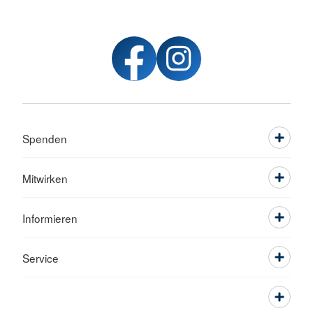
Spenden
Mitwirken
Informieren
Service