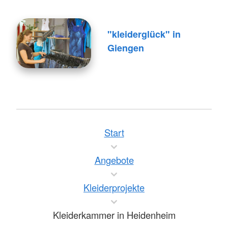
"kleiderglück" in
Giengen
Start
Angebote
Kleiderprojekte
Kleiderkammer in Heidenheim