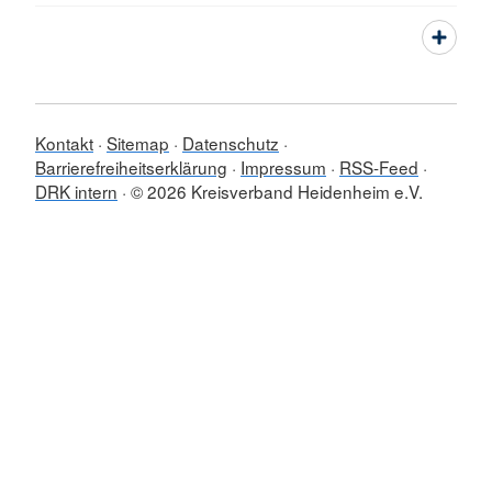
Kontakt
Sitemap
Datenschutz
Barrierefreiheitserklärung
Impressum
RSS-Feed
DRK intern
© 2026 Kreisverband Heidenheim e.V.