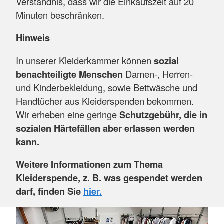
Verständnis, dass wir die Einkaufszeit auf 20
Minuten beschränken.
Hinweis
In unserer Kleiderkammer können
sozial
benachteiligte Menschen
Damen-, Herren-
und Kinderbekleidung, sowie Bettwäsche und
Handtücher aus Kleiderspenden bekommen.
Wir erheben eine geringe
Schutzgebühr, die in
sozialen Härtefällen aber erlassen werden
kann.
Weitere Informationen zum Thema
Kleiderspende, z. B. was gespendet werden
darf, finden Sie
hier.