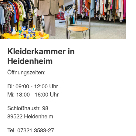
Kleiderkammer in
Heidenheim
Öffnungszeiten:
Di: 09:00 - 12:00 Uhr
Mi: 13:00 - 16:00 Uhr
Schloßhaustr. 98
89522 Heidenheim
Tel. 07321 3583-27