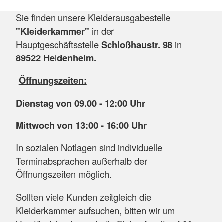
Sie finden unsere Kleiderausgabestelle
"Kleiderkammer"
in der
Hauptgeschäftsstelle
Schloßhaustr. 98
in
89522 Heidenheim.
Öffnungszeiten:
Dienstag von 09.00 - 12:00 Uhr
Mittwoch von 13:00 - 16:00 Uhr
In sozialen Notlagen sind individuelle
Terminabsprachen außerhalb der
Öffnungszeiten möglich.
Sollten viele Kunden zeitgleich die
Kleiderkammer aufsuchen, bitten wir um