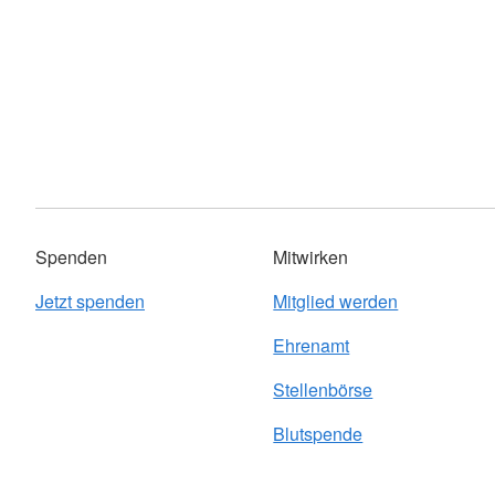
Spenden
Mitwirken
Jetzt spenden
Mitglied werden
Ehrenamt
Stellenbörse
Blutspende