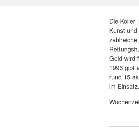
Die Koller
Kunst und 
zahlreiche
Rettungsh
Geld wird 
1996 gibt 
rund 15 ak
im Einsatz
Wochenzei