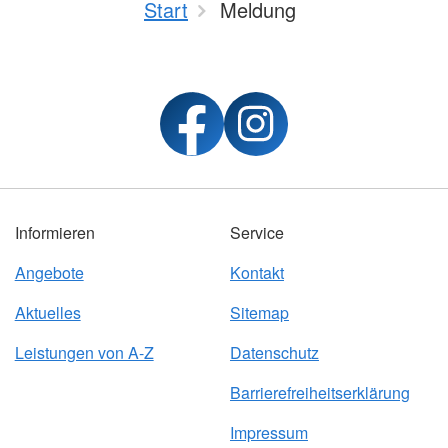
Start
Meldung
Informieren
Service
Angebote
Kontakt
Aktuelles
Sitemap
Leistungen von A-Z
Datenschutz
Barrierefreiheitserklärung
Impressum