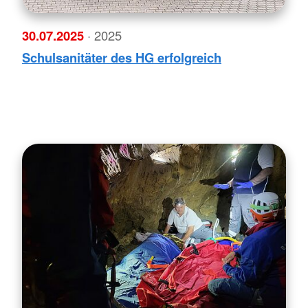
30.07.2025
· 2025
Schulsanitäter des HG erfolgreich