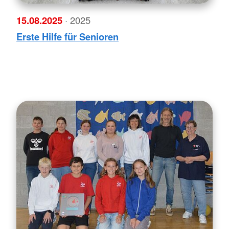
15.08.2025
· 2025
Erste Hilfe für Senioren