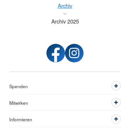
Archiv
Archiv 2025
Spenden
Mitwirken
Informieren