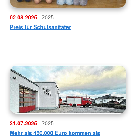
02.08.2025
· 2025
Preis für Schulsanitäter
31.07.2025
· 2025
Mehr als 450.000 Euro kommen als