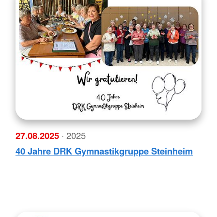
27.08.2025
· 2025
40 Jahre DRK Gymnastikgruppe Steinheim