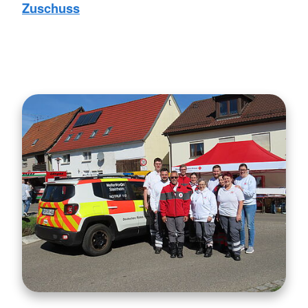
Zuschuss