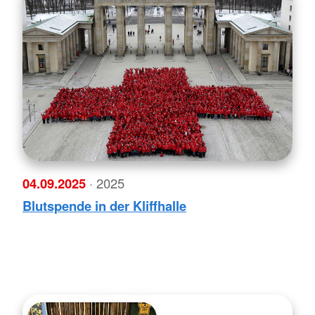
04.09.2025
· 2025
Blutspende in der Kliffhalle