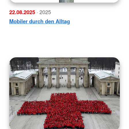
22.08.2025
· 2025
Mobiler durch den Alltag