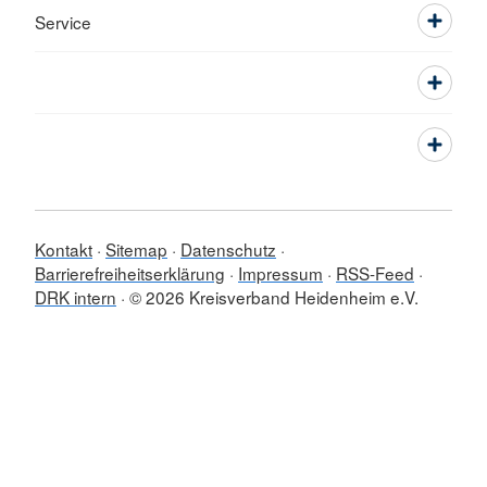
Service
Kontakt
Sitemap
Datenschutz
Barrierefreiheitserklärung
Impressum
RSS-Feed
DRK intern
© 2026 Kreisverband Heidenheim e.V.