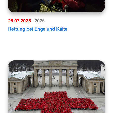
25.07.2025
· 2025
Rettung bei Enge und Kälte